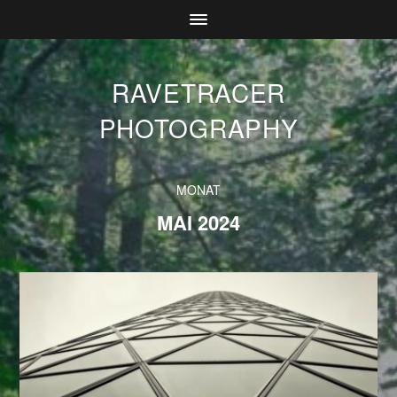
RAVETRACER
PHOTOGRAPHY
MONAT
MAI 2024