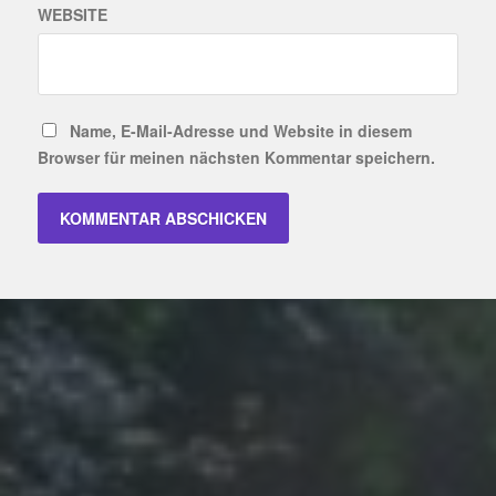
WEBSITE
Name, E-Mail-Adresse und Website in diesem
Browser für meinen nächsten Kommentar speichern.