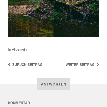
In
Allgemein
ZURÜCK
BEITRAG
WEITER
BEITRAG
ANTWORTEN
KOMMENTAR