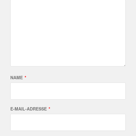
NAME
*
E-MAIL-ADRESSE
*