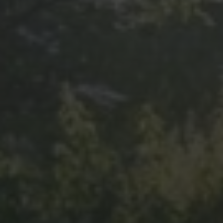
ARCHIVE
März 2026
Juli 2025
Januar 2025
Juni 2024
Mai 2024
Januar 2024